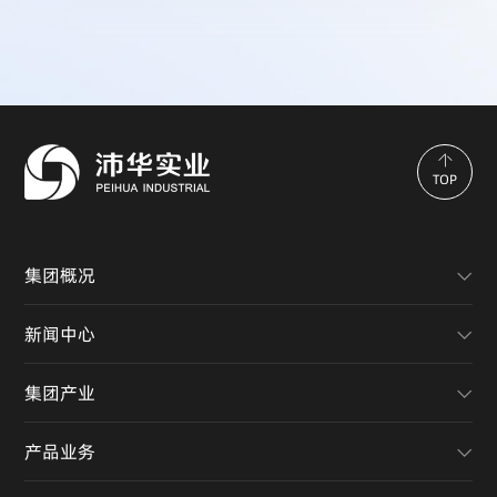
TOP
集团概况
新闻中心
集团产业
产品业务