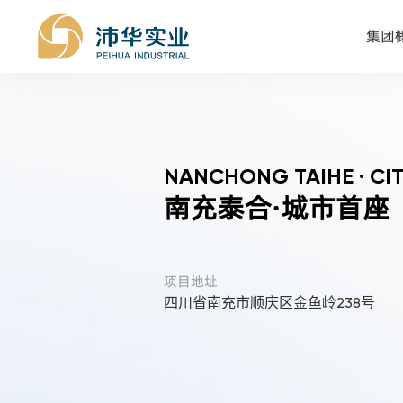
集团
NANCHONG TAIHE · CIT
南充泰合·城市首座
项目地址
四川省南充市顺庆区金鱼岭238号